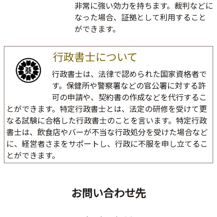
非常に強い効力を持ちます。裁判などに
なった場合、証拠として利用すること
ができます。
行政書士について
行政書士は、法律で認められた国家資格者で
す。保健所や警察署などの官公署に対する許
可の申請や、契約書の作成などを代行するこ
とができます。特定行政書士とは、法定の研修を受けて更
なる試験に合格した行政書士のことを言います。特定行政
書士は、飲食店やバーが不当な行政処分を受けた場合など
に、経営者さまをサポートし、行政に不服を申し立てるこ
とができます。
お問い合わせ先