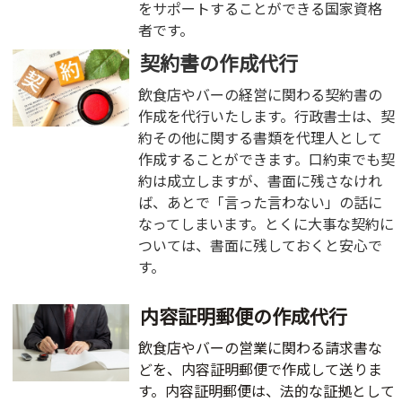
をサポートすることができる国家資格
者です。
契約書の作成代行
飲食店やバーの経営に関わる契約書の
作成を代行いたします。行政書士は、契
約その他に関する書類を代理人として
作成することができます。口約束でも契
約は成立しますが、書面に残さなけれ
ば、あとで「言った言わない」の話に
なってしまいます。とくに大事な契約に
ついては、書面に残しておくと安心で
す。
内容証明郵便の作成代行
飲食店やバーの営業に関わる請求書な
どを、内容証明郵便で作成して送りま
す。内容証明郵便は、法的な証拠として