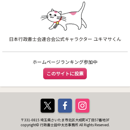
日本行政書士会連合会公式キャラクター ユキマサくん
ホームページランキング参加中
このサイトに投票
〒331-0815 埼玉県さいたま市北区大成町4丁目57番地3F
copyright© 行政書士田中太志事務所 All Rights Reserved.