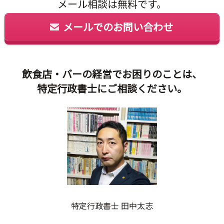
メール相談は無料です。
メールでのお問い合わせ
飲食店・バーの経営でお困りのことは、
特定行政書士にご相談ください。
特定行政書士 田中太志