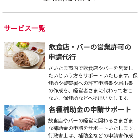
サービス一覧
飲食店・バーの営業許可の
申請代行
さいたま市内で飲食店やバーを営業し
たいという方をサポートいたします。保
健所や警察署への許可申請書や届出書
の作成を、経営者さまに代わっておこ
ない、保健所などへ提出いたします。
各種補助金の申請サポート
飲食店やバーの経営に関わるさまざま
な補助金の申請をサポートいたします。
行政書士は、補助金などの申請書作成